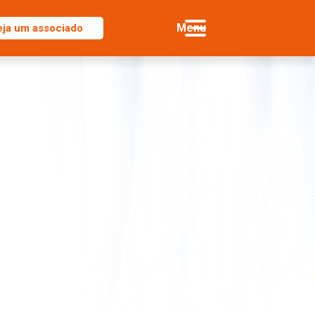
eja um associado