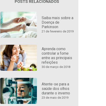
POSTS RELACIONADOS
Saiba mais sobre a
Doença de
Parkinson
21 de fevereiro de 2019
Aprenda como
controlar a fome
entre as principais
refeições
30 de março de 2018
Atente-se para a
saúde dos olhos
durante o inverno
23 de maio de 2019