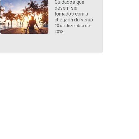
Cuidados que
devem ser
tomados com a
chegada do verão
20 de dezembro de
2018