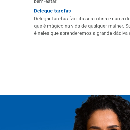
bem-estar.
Delegue tarefas
Delegar tarefas facilita sua rotina e não a
que é mágico na vida de qualquer mulher. 
é neles que aprenderemos a grande dádiva 