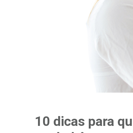
10 dicas para q