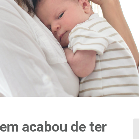
uem acabou de ter