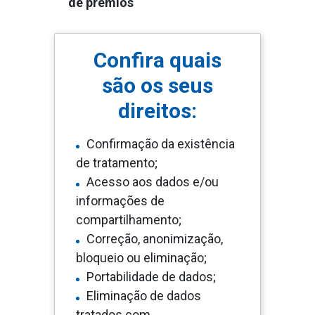
de prêmios
Confira quais
são os seus
direitos:
Confirmação da existência
de tratamento;
Acesso aos dados e/ou
informações de
compartilhamento;
Correção, anonimização,
bloqueio ou eliminação;
Portabilidade de dados;
Eliminação de dados
tratados com