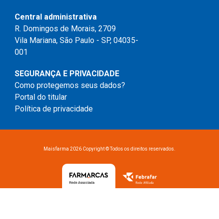
Central administrativa
R. Domingos de Morais, 2709
Vila Mariana, São Paulo - SP, 04035-
001
SEGURANÇA E PRIVACIDADE
Como protegemos seus dados?
Portal do titular
Política de privacidade
Maisfarma 2026 Copyright © Todos os direitos reservados.