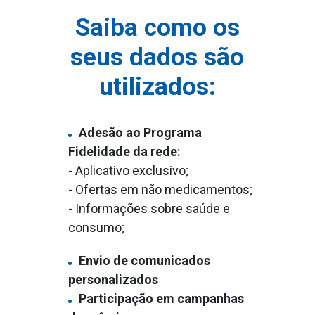
Saiba como os
seus dados são
utilizados:
Adesão ao Programa
Fidelidade da rede:
- Aplicativo exclusivo;
- Ofertas em não medicamentos;
- Informações sobre saúde e
consumo;
Envio de comunicados
personalizados
Participação em campanhas