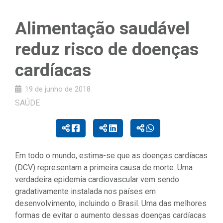
Alimentação saudável
reduz risco de doenças
cardíacas
19 de junho de 2018
SAÚDE
Em todo o mundo, estima-se que as doenças cardíacas
(DCV) representam a primeira causa de morte. Uma
verdadeira epidemia cardiovascular vem sendo
gradativamente instalada nos países em
desenvolvimento, incluindo o Brasil. Uma das melhores
formas de evitar o aumento dessas doenças cardíacas