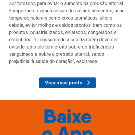
ser tomados para evitar o aumento da pressão arterial.
É importante evitar a adição de sal aos alimentos, usar
temperos naturais como ervas aromáticas, alho e
cebola, evitar molhos e caldos prontos, bem como os
produtos industrializados, enlatados, congelados e
embutidos. “O consumo do álcool também deve ser
evitado, pois ele tem efeito sobre os triglicérides
sanguíneos e sobre a pressão arterial, sendo
prejudicial à saúde do coração”, esclarece.
Veja mais posts
Baixe
o
App