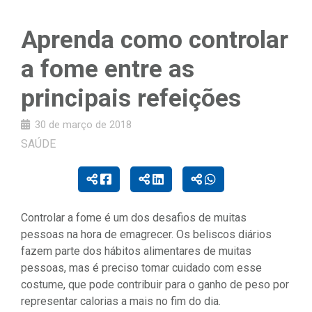
Aprenda como controlar
a fome entre as
principais refeições
30 de março de 2018
SAÚDE
Controlar a fome é um dos desafios de muitas
pessoas na hora de emagrecer. Os beliscos diários
fazem parte dos hábitos alimentares de muitas
pessoas, mas é preciso tomar cuidado com esse
costume, que pode contribuir para o ganho de peso por
representar calorias a mais no fim do dia.