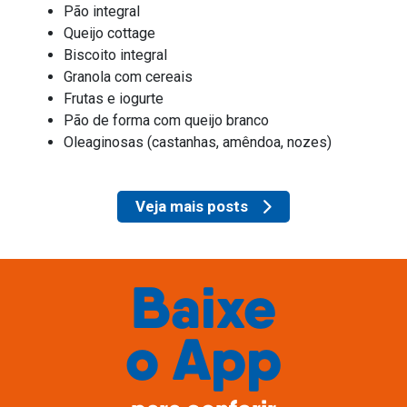
Pão integral
Queijo cottage
Biscoito integral
Granola com cereais
Frutas e iogurte
Pão de forma com queijo branco
Oleaginosas (castanhas, amêndoa, nozes)
Veja mais posts
Baixe
o
App