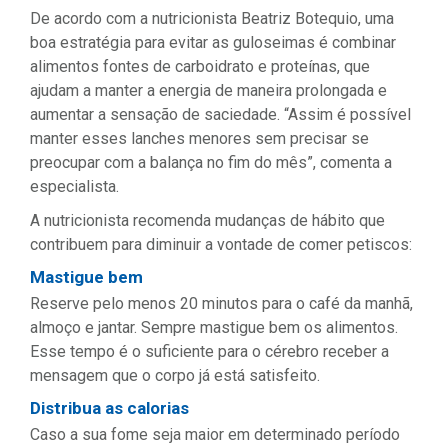
De acordo com a nutricionista Beatriz Botequio, uma
boa estratégia para evitar as guloseimas é combinar
alimentos fontes de carboidrato e proteínas, que
ajudam a manter a energia de maneira prolongada e
aumentar a sensação de saciedade. “Assim é possível
manter esses lanches menores sem precisar se
preocupar com a balança no fim do mês”, comenta a
especialista.
A nutricionista recomenda mudanças de hábito que
contribuem para diminuir a vontade de comer petiscos:
Mastigue bem
Reserve pelo menos 20 minutos para o café da manhã,
almoço e jantar. Sempre mastigue bem os alimentos.
Esse tempo é o suficiente para o cérebro receber a
mensagem que o corpo já está satisfeito.
Distribua as calorias
Caso a sua fome seja maior em determinado período