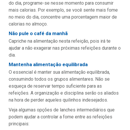
do dia, programe-se nesse momento para consumir
mais calorias. Por exemplo, se você sente mais fome
no meio do dia, concentre uma porcentagem maior de
calorias no almoço.
Não pule o café da manhã
Capriche na alimentação nesta refeição, pois irá te
ajudar a não exagerar nas próximas refeições durante o
dia.
Mantenha alimentação equilibrada
O essencial é manter sua alimentação equilibrada,
consumindo todos os grupos alimentares. Não se
esqueça de reservar tempo suficiente para as
refeições. A organização e disciplina serão os aliados
na hora de perder aqueles quilinhos indesejados.
Veja algumas opções de lanches intermediários que
podem ajudar a controlar a fome entre as refeições
principais: