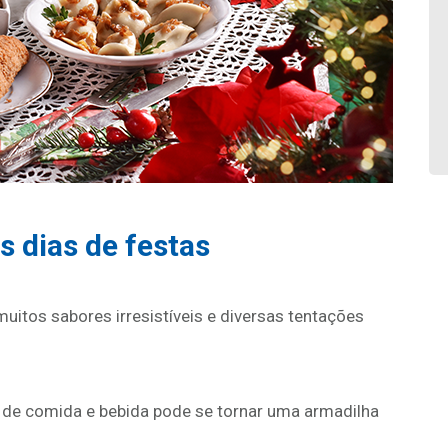
s dias de festas
uitos sabores irresistíveis e diversas tentações
 de comida e bebida pode se tornar uma armadilha