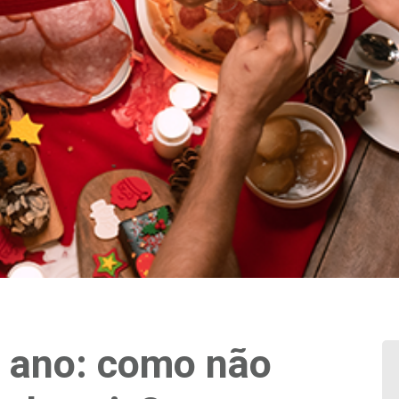
e ano: como não