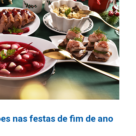
es nas festas de fim de ano