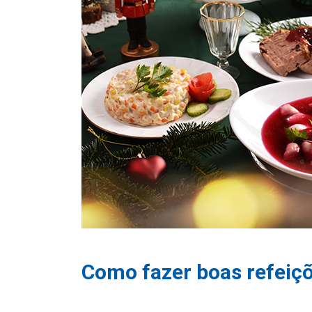
Como fazer boas refeiçõ