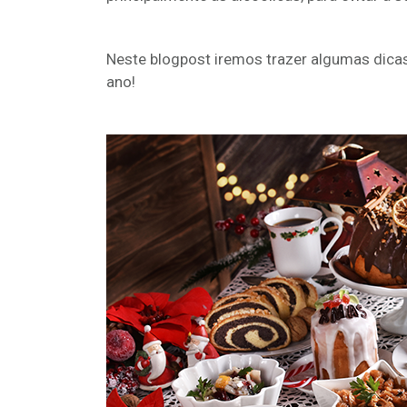
Neste blogpost iremos trazer algumas dicas
ano!