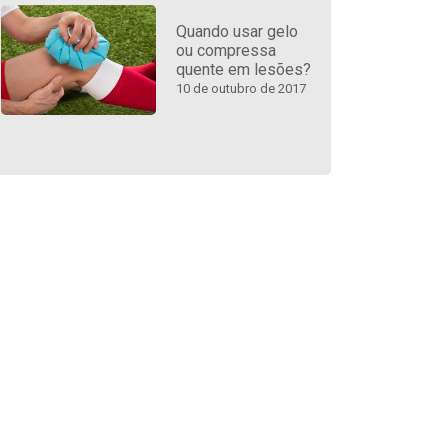
Quando usar gelo
ou compressa
quente em lesões?
10 de outubro de 2017