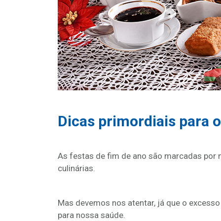
Dicas primordiais para o
As festas de fim de ano são marcadas por m
culinárias.
Mas devemos nos atentar, já que o excesso
para nossa saúde.