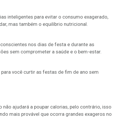
ias inteligentes para evitar o consumo exagerado,
ar, mas também o equilíbrio nutricional.
conscientes nos dias de festa e durante as
asiões sem comprometer a saúde e o bem-estar.
 para você curtir as festas de fim de ano sem
 não ajudará a poupar calorias, pelo contrário, isso
endo mais provável que ocorra grandes exageros no