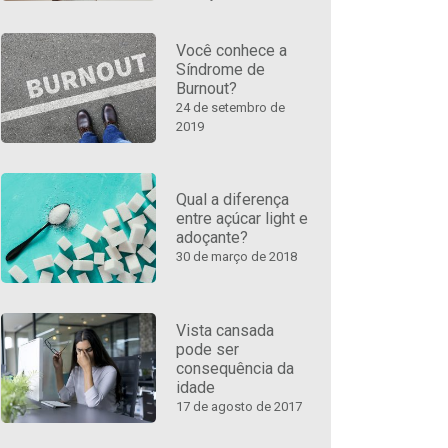
Você conhece a
Síndrome de
Burnout?
24 de setembro de
2019
Qual a diferença
entre açúcar light e
adoçante?
30 de março de 2018
Vista cansada
pode ser
consequência da
idade
17 de agosto de 2017