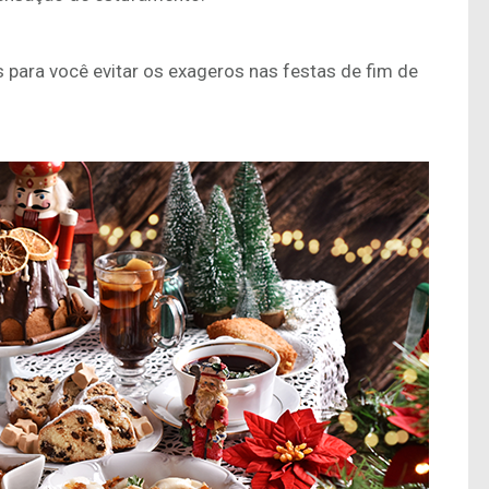
 para você evitar os exageros nas festas de fim de