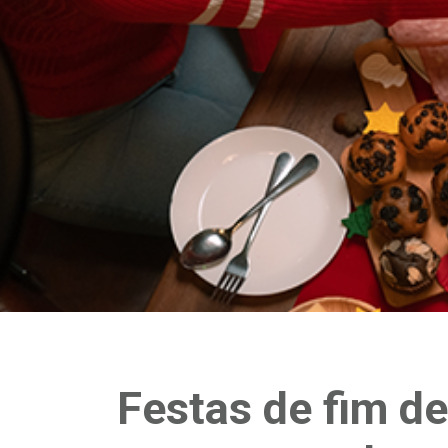
Festas de fim d