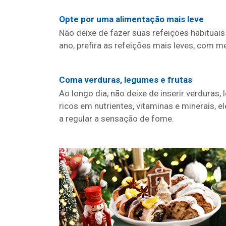
Opte por uma alimentação mais leve
Não deixe de fazer suas refeições habituais
ano, prefira as refeições mais leves, com 
Coma verduras, legumes e frutas
Ao longo dia, não deixe de inserir verduras
ricos em nutrientes, vitaminas e minerais, e
a regular a sensação de fome.