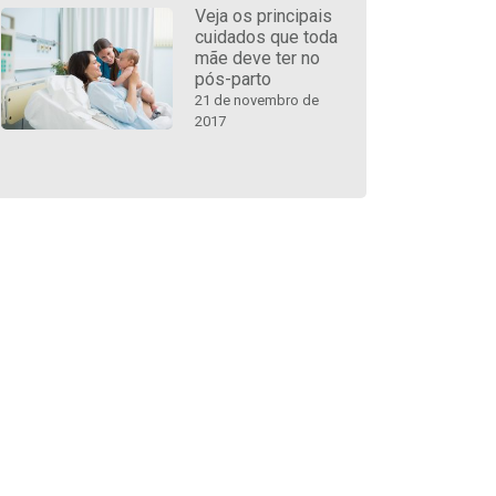
Veja os principais
cuidados que toda
mãe deve ter no
pós-parto
21 de novembro de
2017