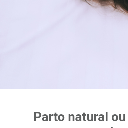
Parto natural ou