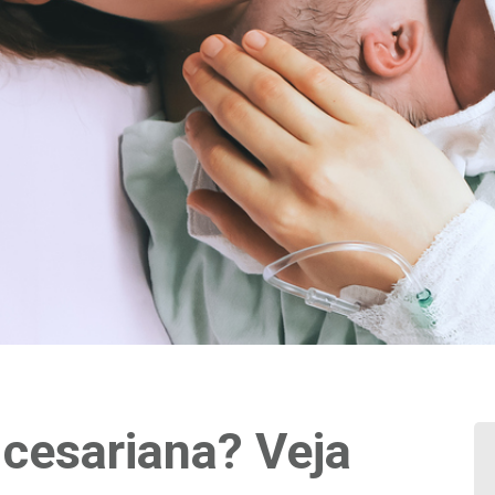
 cesariana? Veja