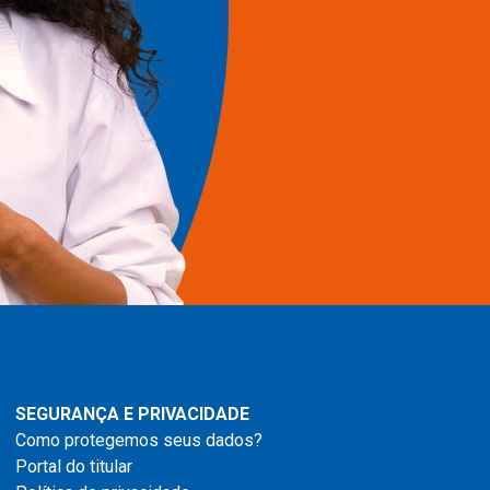
SEGURANÇA E PRIVACIDADE
Como protegemos seus dados?
Portal do titular