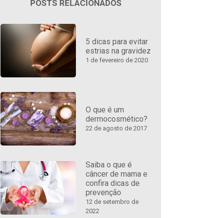
POSTS RELACIONADOS
5 dicas para evitar
estrias na gravidez
1 de fevereiro de 2020
O que é um
dermocosmético?
22 de agosto de 2017
Saiba o que é
câncer de mama e
confira dicas de
prevenção
12 de setembro de
2022