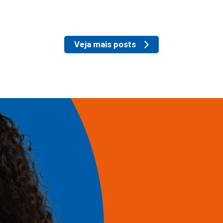
Veja mais posts