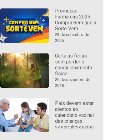
Promoção
Farmarcas 2025:
Compra Bem que a
Sorte Vem
23 de setembro de
2025
Curta as férias
sem perder o
condicionamento
físico
26 de dezembro de
2018
Pais devem estar
atentos ao
calendário vacinal
das crianças
9 de outubro de 2018