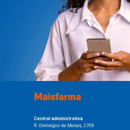
Maisfarma
Central administrativa
R. Domingos de Morais, 2709