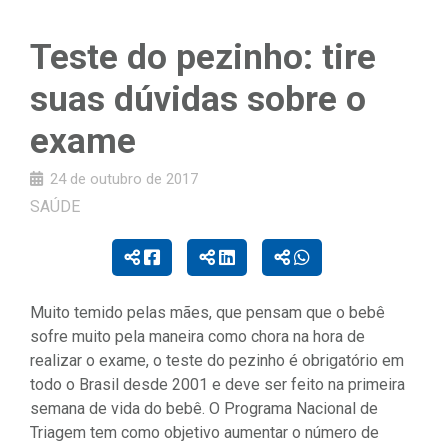
Teste do pezinho: tire
suas dúvidas sobre o
exame
24 de outubro de 2017
SAÚDE
Muito temido pelas mães, que pensam que o bebê
sofre muito pela maneira como chora na hora de
realizar o exame, o teste do pezinho é obrigatório em
todo o Brasil desde 2001 e deve ser feito na primeira
semana de vida do bebê. O Programa Nacional de
Triagem tem como objetivo aumentar o número de