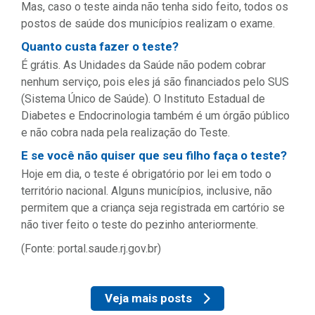
Mas, caso o teste ainda não tenha sido feito, todos os
postos de saúde dos municípios realizam o exame.
Quanto custa fazer o teste?
É grátis. As Unidades da Saúde não podem cobrar
nenhum serviço, pois eles já são financiados pelo SUS
(Sistema Único de Saúde). O Instituto Estadual de
Diabetes e Endocrinologia também é um órgão público
e não cobra nada pela realização do Teste.
E se você não quiser que seu filho faça o teste?
Hoje em dia, o teste é obrigatório por lei em todo o
território nacional. Alguns municípios, inclusive, não
permitem que a criança seja registrada em cartório se
não tiver feito o teste do pezinho anteriormente.
(Fonte: portal.saude.rj.gov.br)
Veja mais posts