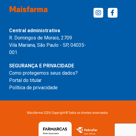
Maisfarma
Central administrativa
R. Domingos de Morais, 2709
Vila Mariana, São Paulo - SP, 04035-
001
SEGURANÇA E PRIVACIDADE
Como protegemos seus dados?
Portal do titular
Política de privacidade
Maisfarma 2026 Copyright © Todos os direitos reservados.