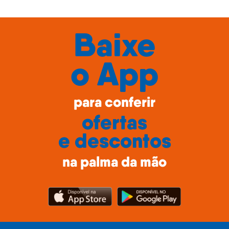
Baixe
o
App
para conferir
ofertas
e descontos
na palma da mão