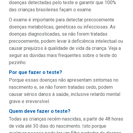
doenças detectadas pelo teste e garantir que 100%
das crianças brasileiras façam o exame.
O exame é importante para detectar precocemente
doenças metabólicas, genéticas ou infecciosas. As
doenças diagnosticadas, se não forem tratadas
precocemente, podem levar à deficiência intelectual ou
causar prejuízos à qualidade de vida da criança. Veja a
seguir as dúvidas mais frequentes sobre o teste do
pezinho:
Por que fazer o teste?
Porque essas doenças não apresentam sintomas no
nascimento e, se não forem tratadas cedo, podem
causar sérios danos à saúde, inclusive retardo mental
grave e irreversível.
Quem deve fazer o teste?
Todas as crianças recém-nascidas, a partir de 48 horas
de vida até 30 dias do nascimento. Isto porque