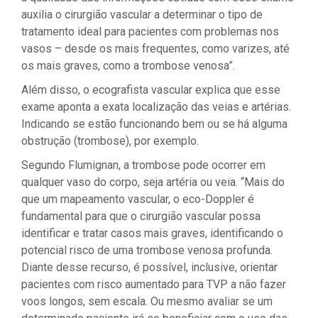
auxilia o cirurgião vascular a determinar o tipo de
tratamento ideal para pacientes com problemas nos
vasos – desde os mais frequentes, como varizes, até
os mais graves, como a trombose venosa”.
Além disso, o ecografista vascular explica que esse
exame aponta a exata localização das veias e artérias.
Indicando se estão funcionando bem ou se há alguma
obstrução (trombose), por exemplo.
Segundo Flumignan, a trombose pode ocorrer em
qualquer vaso do corpo, seja artéria ou veia. “Mais do
que um mapeamento vascular, o eco-Doppler é
fundamental para que o cirurgião vascular possa
identificar e tratar casos mais graves, identificando o
potencial risco de uma trombose venosa profunda.
Diante desse recurso, é possível, inclusive, orientar
pacientes com risco aumentado para TVP a não fazer
voos longos, sem escala. Ou mesmo avaliar se um