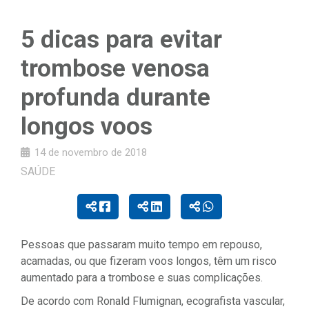
5 dicas para evitar
trombose venosa
profunda durante
longos voos
14 de novembro de 2018
SAÚDE
Pessoas que passaram muito tempo em repouso,
acamadas, ou que fizeram voos longos, têm um risco
aumentado para a trombose e suas complicações.
De acordo com Ronald Flumignan, ecografista vascular,