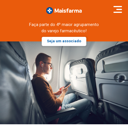
Faça parte do 4º maior agrupamento
do varejo farmacêutico!
Seja um associado