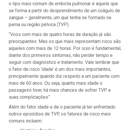
o tipo mais comum de embolia pulmonar é aquele que
se forma a partir do desprendimento de um coágulo de
sangue – geralmente, um que tenha se formado na
perna ou região pélvica (TVP).
“Voos com mais de quatro horas de duração já são
preocupantes. Mas os que mais representam risco são
aqueles com mais de 12 horas. Por isso é fundamental,
diante dos primeiros sintomas, não perder tempo e
seguir com diagnóstico e tratamento. Vale lembrar que
o fator de risco ‘idade’ é um dos mais importantes,
principalmente quando diz respeito a um paciente com
mais de 60 anos. Ou seja, quanto mais idade o
passageiro tiver, há mais chances de sofrer TVP e
suas complicações”.
Além do fator idade e de o paciente já ter enfrentado
outros episódios de TVP, os fatores de risco mais
comuns incluem: