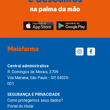
na palma da mão
Maisfarma
Central administrativa
R. Domingos de Morais, 2709
Vila Mariana, São Paulo - SP, 04035-
001
SEGURANÇA E PRIVACIDADE
Como protegemos seus dados?
Portal do titular