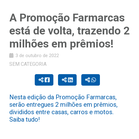
A Promoção Farmarcas
está de volta, trazendo 2
milhões em prêmios!
3 de outubro de 2022
SEM CATEGORIA
Nesta edição da Promoção Farmarcas,
serão entregues 2 milhões em prêmios,
divididos entre casas, carros e motos.
Saiba tudo!