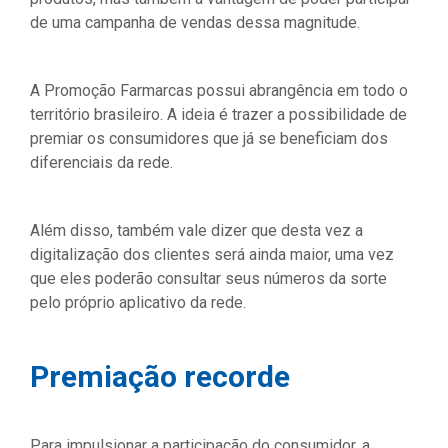
de uma campanha de vendas dessa magnitude.
A Promoção Farmarcas possui abrangência em todo o
território brasileiro. A ideia é trazer a possibilidade de
premiar os consumidores que já se beneficiam dos
diferenciais da rede.
Além disso, também vale dizer que desta vez a
digitalização dos clientes será ainda maior, uma vez
que eles poderão consultar seus números da sorte
pelo próprio aplicativo da rede.
Premiação recorde
Para impulsionar a participação do consumidor, a