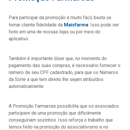
Para participar da promoção é muito fácil, basta se
Maisfarma
tornar cliente fidelidade da
. Isso pode ser
feito em uma de nossas lojas ou por meio do
aplicativo.
Também é importante dizer que, no momento do
pagamento das suas compras, é necessário fornecer o
número de seu CPF cadastrado, para que os Números
da Sorte a que tem direito lhe sejam atribuídos
automaticamente.
A Promoção Farmarcas possibilita que os associados
participem de uma promoção que dificilmente
conseguiriam sozinhos. Isso reforça o trabalho que
temos feito na promoção do associativismo e no