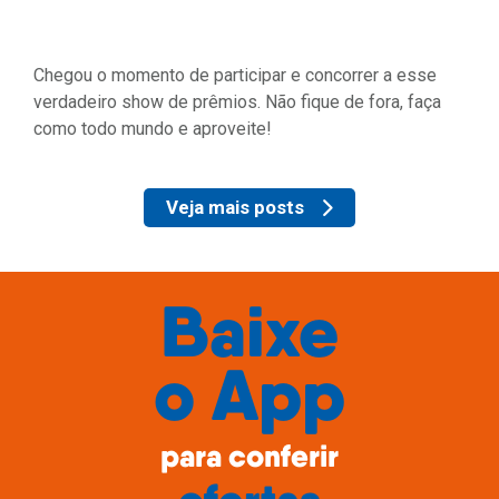
Chegou o momento de participar e concorrer a esse
verdadeiro show de prêmios. Não fique de fora, faça
como todo mundo e aproveite!
Veja mais posts
Baixe
o
App
para conferir