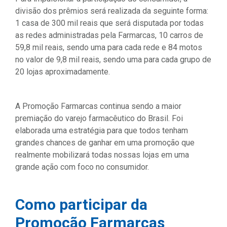
divisão dos prêmios será realizada da seguinte forma:
1 casa de 300 mil reais que será disputada por todas
as redes administradas pela Farmarcas, 10 carros de
59,8 mil reais, sendo uma para cada rede e 84 motos
no valor de 9,8 mil reais, sendo uma para cada grupo de
20 lojas aproximadamente.
A Promoção Farmarcas continua sendo a maior
premiação do varejo farmacêutico do Brasil. Foi
elaborada uma estratégia para que todos tenham
grandes chances de ganhar em uma promoção que
realmente mobilizará todas nossas lojas em uma
grande ação com foco no consumidor.
Como participar da
Promoção Farmarcas