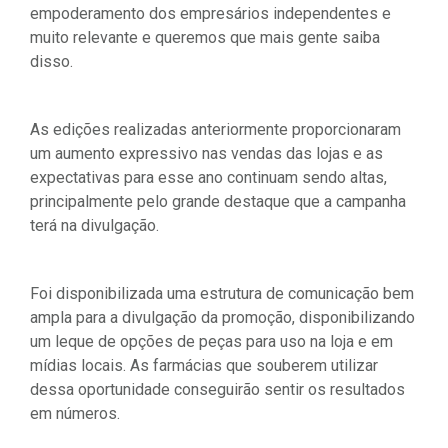
empoderamento dos empresários independentes e
muito relevante e queremos que mais gente saiba
disso.
As edições realizadas anteriormente proporcionaram
um aumento expressivo nas vendas das lojas e as
expectativas para esse ano continuam sendo altas,
principalmente pelo grande destaque que a campanha
terá na divulgação.
Foi disponibilizada uma estrutura de comunicação bem
ampla para a divulgação da promoção, disponibilizando
um leque de opções de peças para uso na loja e em
mídias locais. As farmácias que souberem utilizar
dessa oportunidade conseguirão sentir os resultados
em números.