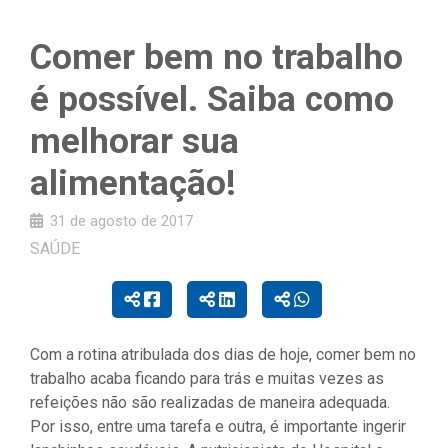
Comer bem no trabalho
é possível. Saiba como
melhorar sua
alimentação!
31 de agosto de 2017
SAÚDE
Com a rotina atribulada dos dias de hoje, comer bem no
trabalho acaba ficando para trás e muitas vezes as
refeições não são realizadas de maneira adequada.
Por isso, entre uma tarefa e outra, é importante ingerir